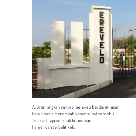
Ayunan langkah senyap melewati berderet nisan
Kabut senja menambah kesan sunyi berdebu
Tidak ada lagi semarak kehidupan
Hanya lidah terbelit kelu